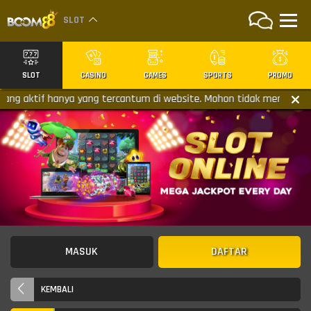
SLOT
SLOT
CASINO
GAMES
SPORTS
PROMO
yang aktif hanya yang tercantum di website. Mohon tidak merespon 
MASUK
DAFTAR
KEMBALI