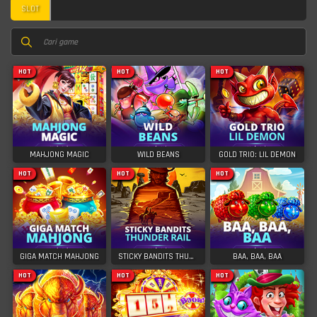
SLOT
HOT
HOT
HOT
MAHJONG MAGIC
WILD BEANS
GOLD TRIO: LIL DEMON
HOT
HOT
HOT
GIGA MATCH MAHJONG
STICKY BANDITS THUNDER RAIL
BAA, BAA, BAA
HOT
HOT
HOT