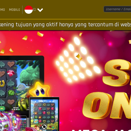
ID
OMO
MOBILE
Inggris
(EN)
tujuan yang aktif hanya yang tercantum di website. M
China
(ZH)
Cambodia
(KM)
Indonesia
(ID)
Thailand
(TH)
Vietnam
(VI)