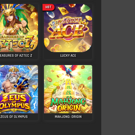
HOT
EASURES OF AZTEC Z
LUCKY ACE
ZEUS OF OLYMPUS
MAHJONG: ORIGIN