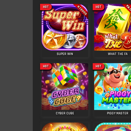
HOT
HOT
SUPER WIN
WHAT THE FA
HOT
HOT
CYBER CUBE
PIGGY MASTER