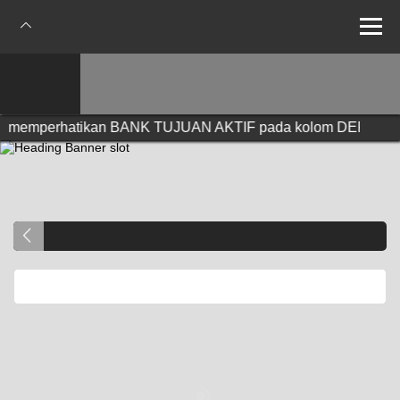
 untuk memperhatikan BANK TUJUAN AKTIF pada kolom DEPOSIT 